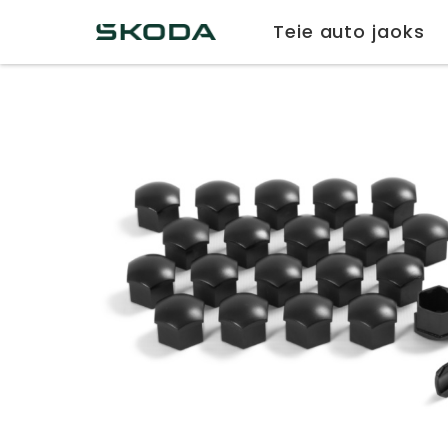
Teie auto jaoks