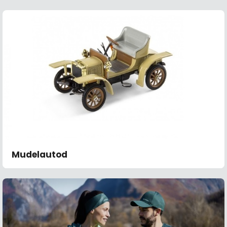
Mudelautod