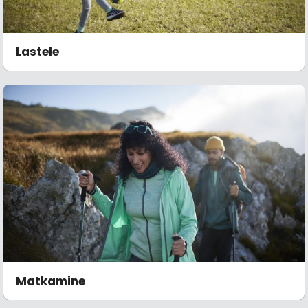
Lastele
Matkamine