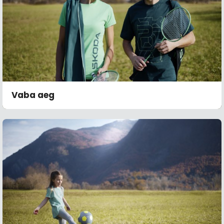
Vaba aeg