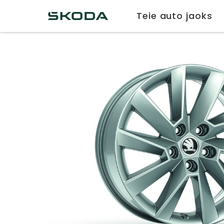
Teie auto jaoks